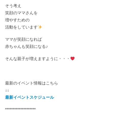
そう考え
笑顔のママさんを
増やすための
活動をしています
ママが笑顔になれば
赤ちゃんも笑顔になる♪
そんな親子が増えますように・・・
最新のイベント情報はこちら
↓↓
最新イベントスケジュール
********************