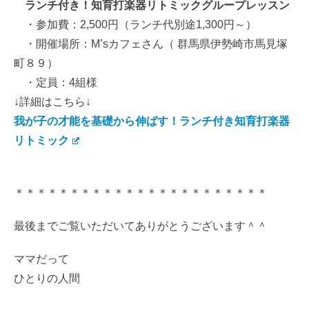
ランチ付き！知育打楽器リトミックグループレッスン
・参加費：2,500円（ランチ代別途1,300円～）
・開催場所：M’sカフェさん（ 群馬県伊勢崎市馬見塚
町８９）
・定員：4組様
↓詳細はこちら↓
我が子の才能を基礎から伸ばす！ランチ付き知育打楽器
リトミック
＊＊＊＊＊＊＊＊＊＊＊＊＊＊＊＊＊＊＊＊＊＊＊
最後までご覧いただいてありがとうございます＾＾
ママだって
ひとりの人間