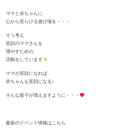
ママと赤ちゃんに
心から安らげる遊び場を・・・
そう考え
笑顔のママさんを
増やすための
活動をしています
ママが笑顔になれば
赤ちゃんも笑顔になる♪
そんな親子が増えますように・・・
最新のイベント情報はこちら