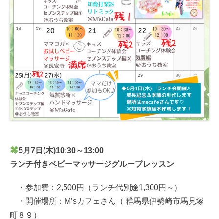
5月7日(木)10:30～13:00
ランチ付きベビーマッサージグループレッスン
・参加費：2,500円（ランチ代別途1,300円～）
・開催場所：M’sカフェさん（ 群馬県伊勢崎市馬見塚
町８９）