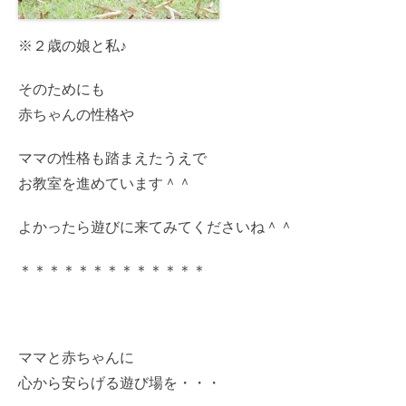
※２歳の娘と私♪
そのためにも
赤ちゃんの性格や
ママの性格も踏まえたうえで
お教室を進めています＾＾
よかったら遊びに来てみてくださいね＾＾
＊＊＊＊＊＊＊＊＊＊＊＊＊
ママと赤ちゃんに
心から安らげる遊び場を・・・