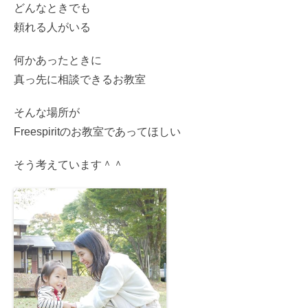
どんなときでも
頼れる人がいる
何かあったときに
真っ先に相談できるお教室
そんな場所が
Freespiritのお教室であってほしい
そう考えています＾＾