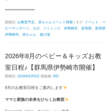
********************
投稿日:
お教室予定
、
赤ちゃんイベント情報
|
タグ:
イベント
、
ベ
ビーマッサージ
、
ヨガ
、
リトミック
、
伊勢崎市
、
群馬県
、
群馬県
伊勢崎市
、
赤ちゃん
、
遊び場
2026年8月のベビー＆キッズお教
室日程♪【群馬県伊勢崎市開催】
投稿日:
2026年8月5日
投稿者:
REI
8月のお教室日程をご案内します
ママと家族の未来をひらくお教室