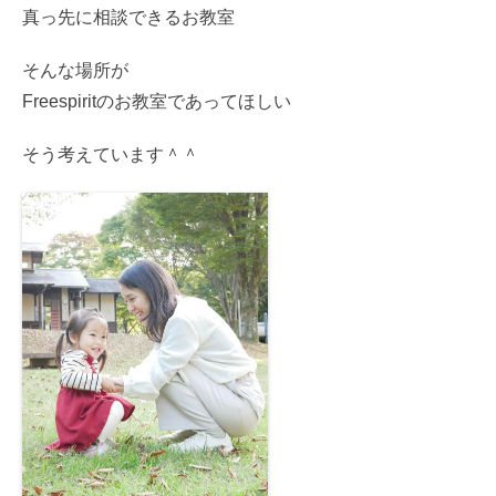
真っ先に相談できるお教室
そんな場所が
Freespiritのお教室であってほしい
そう考えています＾＾