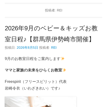
投稿者:
REI
2026年9月のベビー＆キッズお教
室日程♪【群馬県伊勢崎市開催】
投稿日:
2026年8月5日
投稿者:
REI
9月のお教室日程をご案内します
ママと家族の未来をひらくお教室
Freespirit（フリースピリット）代表
岩崎令衣（いわざきれい）です♪