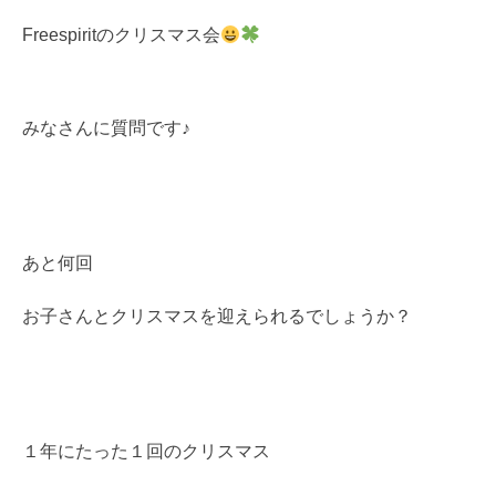
Freespiritのクリスマス会
みなさんに質問です♪
あと何回
お子さんとクリスマスを迎えられるでしょうか？
１年にたった１回のクリスマス