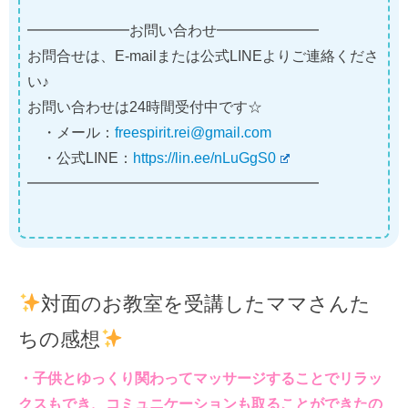
━━━━━━━お問い合わせ━━━━━━━
お問合せは、E-mailまたは公式LINEよりご連絡くださ
い♪
お問い合わせは24時間受付中です☆
・メール：
freespirit.rei@gmail.com
・公式LINE：
https://lin.ee/nLuGgS0
━━━━━━━━━━━━━━━━━━━━
対面のお教室を受講したママさんた
ちの感想
・子供とゆっくり関わってマッサージすることでリラッ
クスもでき、コミュニケーションも取ることができたの