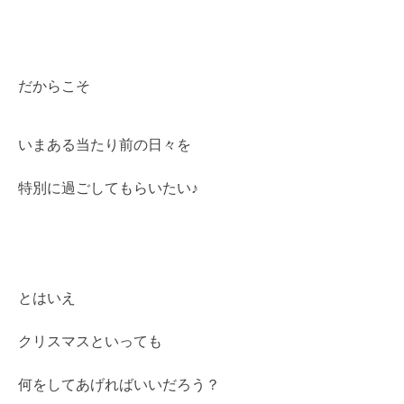
だからこそ
いまある当たり前の日々を
特別に過ごしてもらいたい♪
とはいえ
クリスマスといっても
何をしてあげればいいだろう？