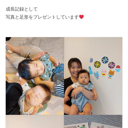
成長記録として
写真と足形をプレゼントしています