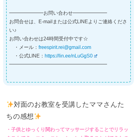
━━━━━━━お問い合わせ━━━━━━━
お問合せは、E-mailまたは公式LINEよりご連絡くださ
い♪
お問い合わせは24時間受付中です☆
・メール：
freespirit.rei@gmail.com
・公式LINE：
https://lin.ee/nLuGgS0
━━━━━━━━━━━━━━━━━━━━
対面のお教室を受講したママさんた
ちの感想
・子供とゆっくり関わってマッサージすることでリラッ