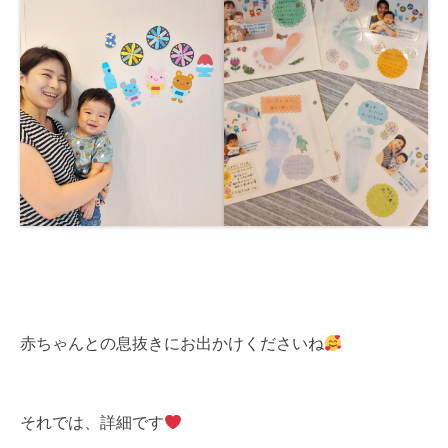
赤ちゃんとの息抜きにお出かけくださいね
それでは、詳細です