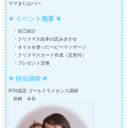
ママまたはパパ
❄ イベント概要 ❄
・自己紹介
・クリスマス絵本の読みきかせ
・オイルを使ったベビーマッサージ
・クリスマスカード作成（足形付）
・プレゼント交換
❄ 担当講師 ❄
RTA認定 ゴールドライセンス講師
岩崎 令衣