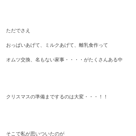
ただでさえ
おっぱいあげて、ミルクあげて、離乳食作って
オムツ交換、名もない家事・・・・がたくさんある中
クリスマスの準備までするのは大変・・・！！
そこで私が思いついたのが