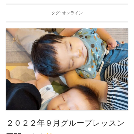
タグ:
オンライン
２０２２年９月グループレッスン