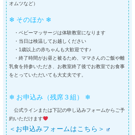
オムツなど）
❄ そのほか ❄
・ベビーマッサージは体験教室になります
・当日は検温してお越しください
・1歳以上の赤ちゃんも大歓迎です♪
・終了時間がお昼と被るため、ママさんのご飯や離
乳食を持参いただき、お教室終了後でお教室でお食事
をとっていただいても大丈夫です。
❄
お申込み（残席３組）
❄
公式ラインまたは下記の申し込みフォームからご予
約いただけます
＜お申込みフォームはこちら＞