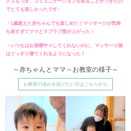
クスもでき、コミュニケーションも取ることができたの
でとても楽しかったです♪
・1歳超えた赤ちゃんでも楽しめた！マッサージが気持
ち良すぎてママとラブラブ度が上がった！
・いつもはお昼寝中々してくれないのに、マッサージ後
はぐっすり寝てくれるようになった！
～赤ちゃんとママ～お教室の様子～
お教室の流れを知りたい方はこちらから