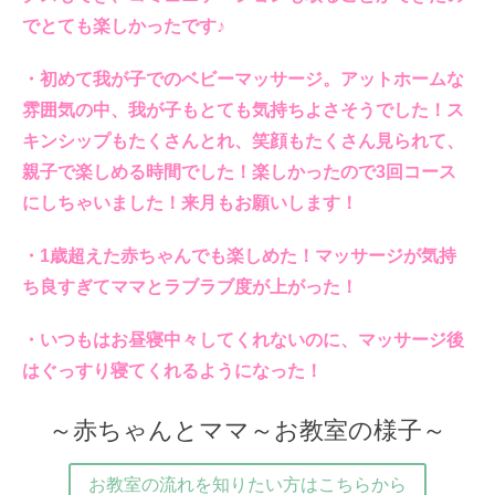
でとても楽しかったです♪
・初めて我が子でのベビーマッサージ。アットホームな
雰囲気の中、我が子もとても気持ちよさそうでした！ス
キンシップもたくさんとれ、笑顔もたくさん見られて、
親子で楽しめる時間でした！楽しかったので3回コース
にしちゃいました！来月もお願いします！
・1歳超えた赤ちゃんでも楽しめた！マッサージが気持
ち良すぎてママとラブラブ度が上がった！
・いつもはお昼寝中々してくれないのに、マッサージ後
はぐっすり寝てくれるようになった！
～赤ちゃんとママ～お教室の様子～
お教室の流れを知りたい方はこちらから