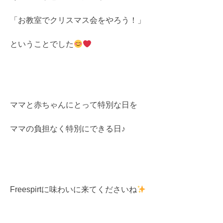
「お教室でクリスマス会をやろう！」
ということでした
ママと赤ちゃんにとって特別な日を
ママの負担なく特別にできる日♪
Freespirtに味わいに来てくださいね