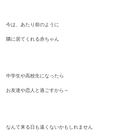
今は、あたり前のように
隣に居てくれる赤ちゃん
中学生や高校生になったら
お友達や恋人と過ごすから～
なんて来る日も遠くないかもしれません