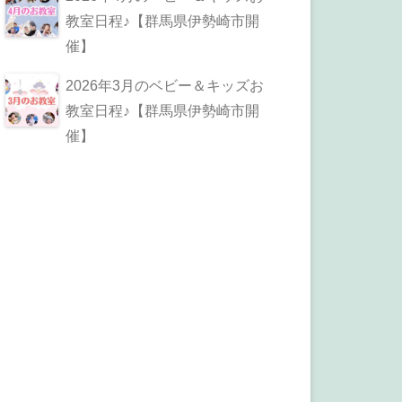
教室日程♪【群馬県伊勢崎市開
催】
2026年3月のベビー＆キッズお
教室日程♪【群馬県伊勢崎市開
催】