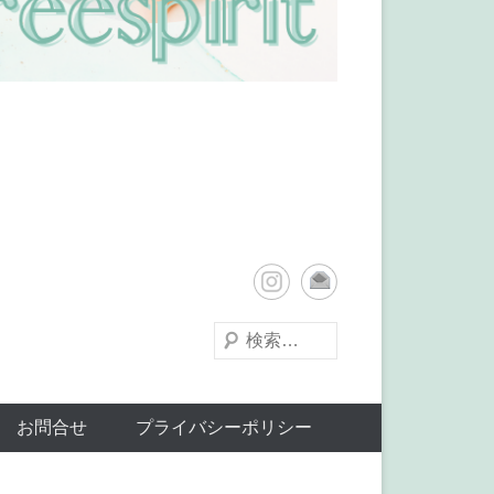
検
索
お問合せ
プライバシーポリシー