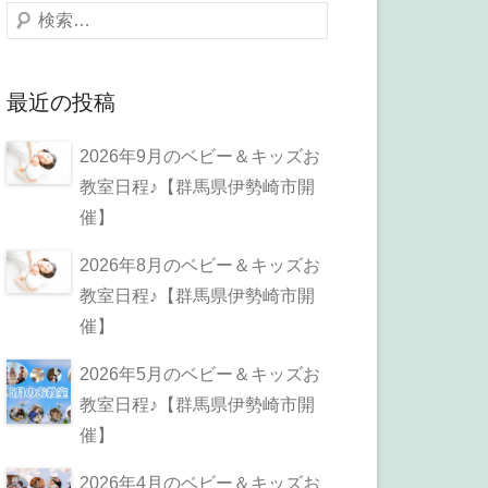
検
索
最近の投稿
2026年9月のベビー＆キッズお
教室日程♪【群馬県伊勢崎市開
催】
2026年8月のベビー＆キッズお
教室日程♪【群馬県伊勢崎市開
催】
2026年5月のベビー＆キッズお
教室日程♪【群馬県伊勢崎市開
催】
2026年4月のベビー＆キッズお