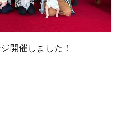
ージ開催しました！