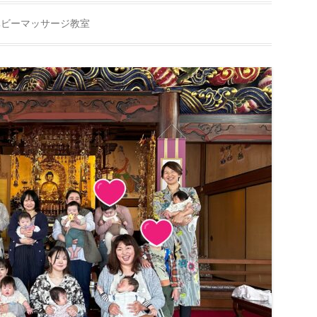
ベビーマッサージ教室