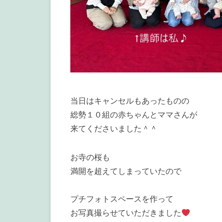
当日はキャンセルもあったものの
総勢１０組の赤ちゃんとママさんが
来てくださいました＾＾
お寺の桜も
満開を超えてしまっていたので
プチフォトスペースを作って
お写真撮らせていただきました