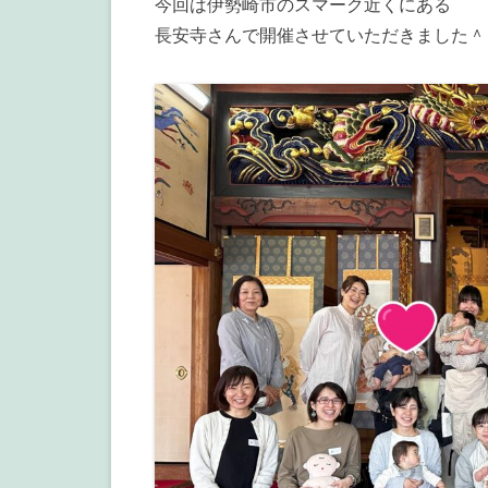
今回は伊勢崎市のスマーク近くにある
長安寺さんで開催させていただきました＾