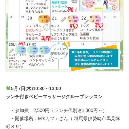
5月7日(木)10:30～13:00
ランチ付きベビーマッサージグループレッスン
・参加費：2,500円（ランチ代別途1,300円～）
・開催場所：M’sカフェさん（ 群馬県伊勢崎市馬見塚
町８９）