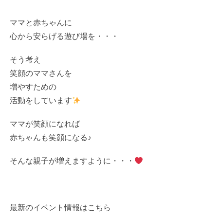
ママと赤ちゃんに
心から安らげる遊び場を・・・
そう考え
笑顔のママさんを
増やすための
活動をしています
ママが笑顔になれば
赤ちゃんも笑顔になる♪
そんな親子が増えますように・・・
最新のイベント情報はこちら