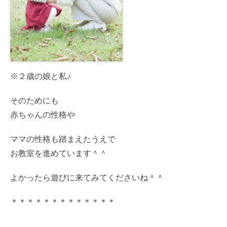
※２歳の娘と私♪
そのためにも
赤ちゃんの性格や
ママの性格も踏まえたうえで
お教室を進めています＾＾
よかったら遊びに来てみてくださいね＾＾
＊＊＊＊＊＊＊＊＊＊＊＊＊