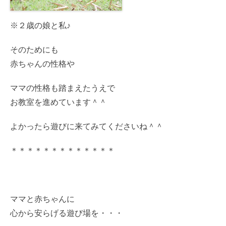
※２歳の娘と私♪
そのためにも
赤ちゃんの性格や
ママの性格も踏まえたうえで
お教室を進めています＾＾
よかったら遊びに来てみてくださいね＾＾
＊＊＊＊＊＊＊＊＊＊＊＊＊
ママと赤ちゃんに
心から安らげる遊び場を・・・