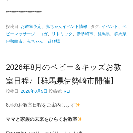
********************
投稿日:
お教室予定
、
赤ちゃんイベント情報
|
タグ:
イベント
、
ベ
ビーマッサージ
、
ヨガ
、
リトミック
、
伊勢崎市
、
群馬県
、
群馬県
伊勢崎市
、
赤ちゃん
、
遊び場
2026年8月のベビー＆キッズお教
室日程♪【群馬県伊勢崎市開催】
投稿日:
2026年8月5日
投稿者:
REI
8月のお教室日程をご案内します
ママと家族の未来をひらくお教室