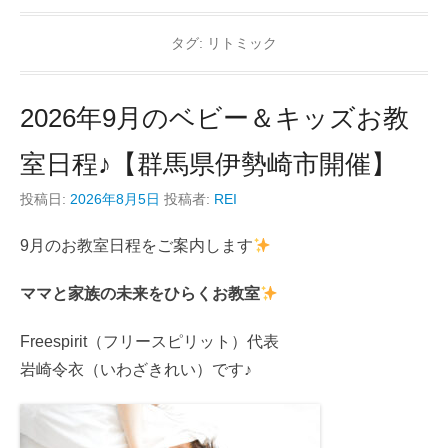
タグ:
リトミック
2026年9月のベビー＆キッズお教
室日程♪【群馬県伊勢崎市開催】
投稿日:
2026年8月5日
投稿者:
REI
9月のお教室日程をご案内します
ママと家族の未来をひらくお教室
Freespirit（フリースピリット）代表
岩崎令衣（いわざきれい）です♪