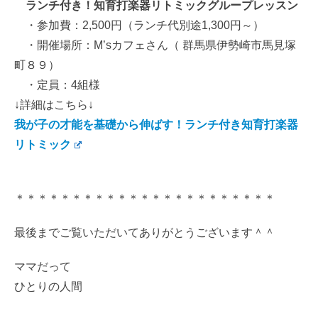
ランチ付き！知育打楽器リトミックグループレッスン
・参加費：2,500円（ランチ代別途1,300円～）
・開催場所：M’sカフェさん（ 群馬県伊勢崎市馬見塚
町８９）
・定員：4組様
↓詳細はこちら↓
我が子の才能を基礎から伸ばす！ランチ付き知育打楽器
リトミック
＊＊＊＊＊＊＊＊＊＊＊＊＊＊＊＊＊＊＊＊＊＊＊
最後までご覧いただいてありがとうございます＾＾
ママだって
ひとりの人間