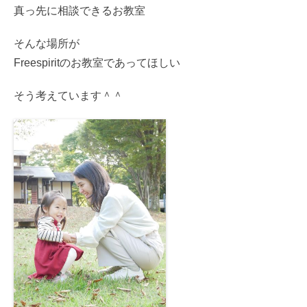
真っ先に相談できるお教室
そんな場所が
Freespiritのお教室であってほしい
そう考えています＾＾