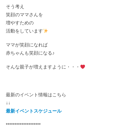
そう考え
笑顔のママさんを
増やすための
活動をしています
ママが笑顔になれば
赤ちゃんも笑顔になる♪
そんな親子が増えますように・・・
最新のイベント情報はこちら
↓↓
最新イベントスケジュール
********************