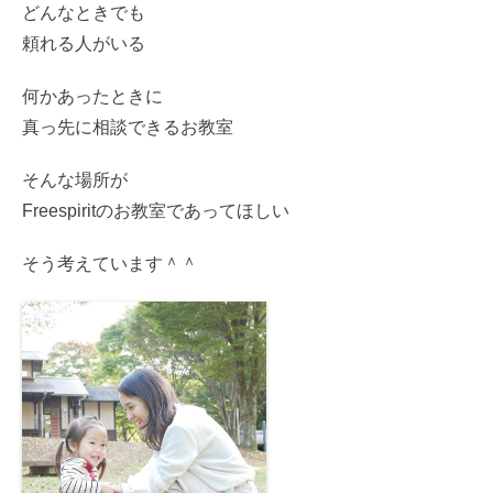
どんなときでも
頼れる人がいる
何かあったときに
真っ先に相談できるお教室
そんな場所が
Freespiritのお教室であってほしい
そう考えています＾＾