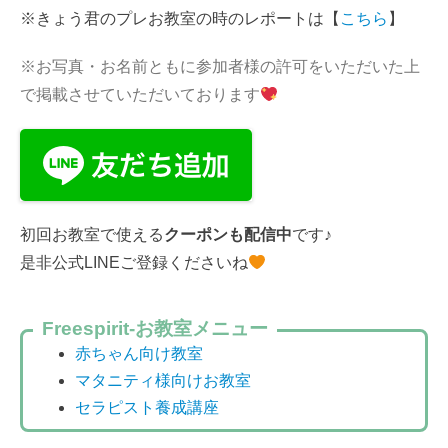
※きょう君のプレお教室の時のレポートは【
こちら
】
※お写真・お名前ともに参加者様の許可をいただいた上
で掲載させていただいております
初回お教室で使える
クーポンも配信中
です♪
是非公式LINEご登録くださいね
Freespirit-お教室メニュー
赤ちゃん向け教室
マタニティ様向けお教室
セラピスト養成講座