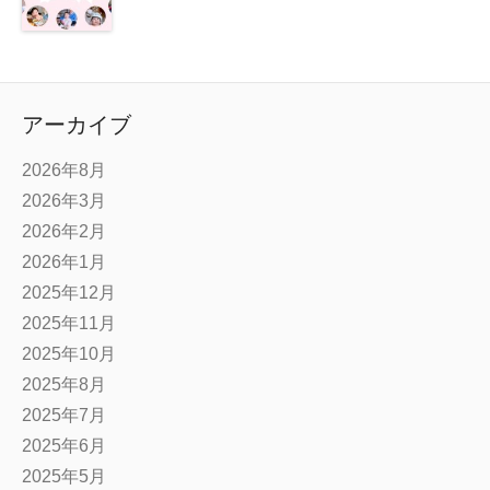
アーカイブ
2026年8月
2026年3月
2026年2月
2026年1月
2025年12月
2025年11月
2025年10月
2025年8月
2025年7月
2025年6月
2025年5月