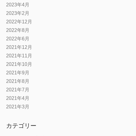
2023年4月
2023年2月
2022年12月
2022年8月
2022年6月
2021年12月
2021年11月
2021年10月
2021年9月
2021年8月
2021年7月
2021年4月
2021年3月
カテゴリー