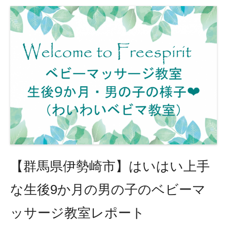
【群馬県伊勢崎市】はいはい上手
な生後9か月の男の子のベビーマ
ッサージ教室レポート