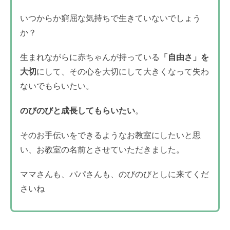
いつからか窮屈な気持ちで生きていないでしょう
か？
生まれながらに赤ちゃんが持っている
「自由さ」を
大切
にして、その心を大切にして大きくなって失わ
ないでもらいたい。
のびのびと成長してもらいたい
。
そのお手伝いをできるようなお教室にしたいと思
い、お教室の名前とさせていただきました。
ママさんも、パパさんも、のびのびとしに来てくだ
さいね