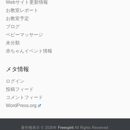
Webサイト更新情報
お教室レポート
お教室予定
ブログ
ベビーマッサージ
未分類
赤ちゃんイベント情報
メタ情報
ログイン
投稿フィード
コメントフィード
WordPress.org
著作権表示 © 2026年
Freespirit
All Rights Reserved.