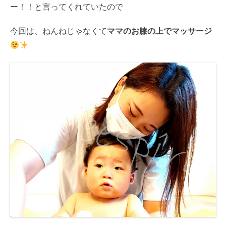
ー！！と言ってくれていたので
今回は、ねんねじゃなくて
ママのお膝の上でマッサージ