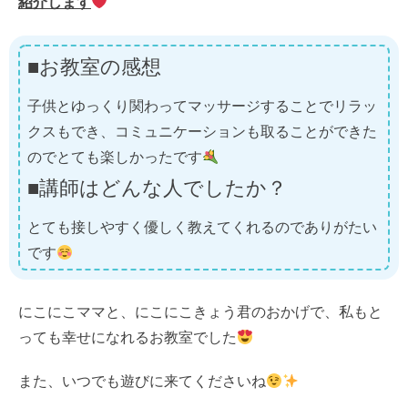
紹介します
■お教室の感想
子供とゆっくり関わってマッサージすることでリラッ
クスもでき、コミュニケーションも取ることができた
のでとても楽しかったです
■講師はどんな人でしたか？
とても接しやすく優しく教えてくれるのでありがたい
です
にこにこママと、にこにこきょう君のおかげで、私もと
っても幸せになれるお教室でした
また、いつでも遊びに来てくださいね