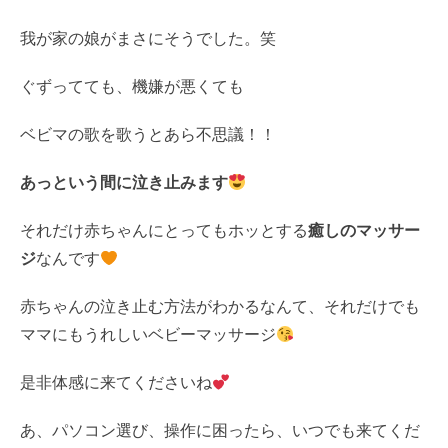
我が家の娘がまさにそうでした。笑
ぐずってても、機嫌が悪くても
ベビマの歌を歌うとあら不思議！！
あっという間に泣き止みます
それだけ赤ちゃんにとってもホッとする
癒しのマッサー
ジ
なんです
赤ちゃんの泣き止む方法がわかるなんて、それだけでも
ママにもうれしいベビーマッサージ
是非体感に来てくださいね
あ、パソコン選び、操作に困ったら、いつでも来てくだ