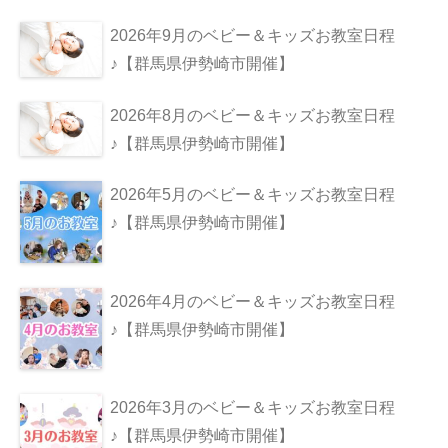
ン
2026年9月のベビー＆キッズお教室日程
♪【群馬県伊勢崎市開催】
2026年8月のベビー＆キッズお教室日程
♪【群馬県伊勢崎市開催】
2026年5月のベビー＆キッズお教室日程
♪【群馬県伊勢崎市開催】
2026年4月のベビー＆キッズお教室日程
♪【群馬県伊勢崎市開催】
2026年3月のベビー＆キッズお教室日程
♪【群馬県伊勢崎市開催】