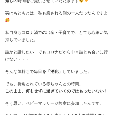
癒しの時間を
ご提供させていただきます
実はもともとは、私も癒される側の一人だったんですよ
私自身もコロナ渦での出産・子育てで、とても心細い気
持ちでいました。
誰かと話したい！でもコロナだから中々誰とも会いに行
けない・・・
そんな気持ちで毎日を
「消化」
していました。
でも、折角とれている赤ちゃんとの時間。
このまま、何もせずに過ぎていくのではもったいない！
そう思い、ベビーマッサージ教室に参加したんです。