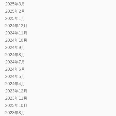
2025年3月
2025年2月
2025年1月
2024年12月
2024年11月
2024年10月
2024年9月
2024年8月
2024年7月
2024年6月
2024年5月
2024年4月
2023年12月
2023年11月
2023年10月
2023年8月