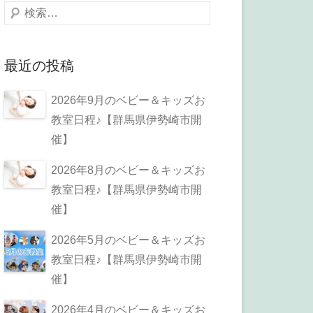
検
索
最近の投稿
2026年9月のベビー＆キッズお
教室日程♪【群馬県伊勢崎市開
催】
2026年8月のベビー＆キッズお
教室日程♪【群馬県伊勢崎市開
催】
2026年5月のベビー＆キッズお
教室日程♪【群馬県伊勢崎市開
催】
2026年4月のベビー＆キッズお