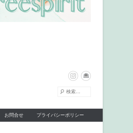
検
索
お問合せ
プライバシーポリシー