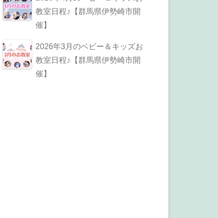
教室日程♪【群馬県伊勢崎市開
催】
2026年3月のベビー＆キッズお
教室日程♪【群馬県伊勢崎市開
催】