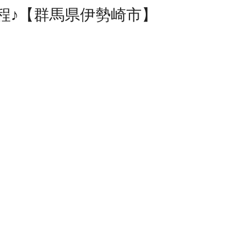
日程♪【群馬県伊勢崎市】