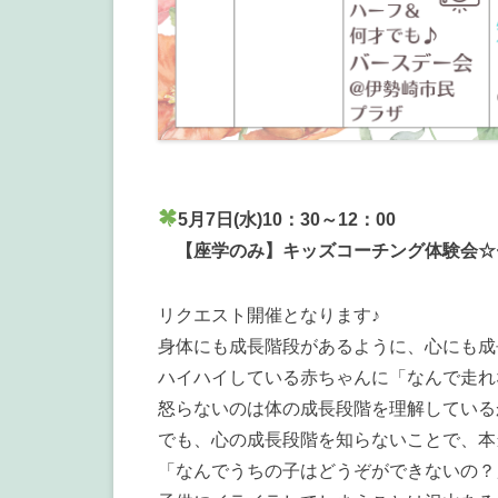
5月7日(水)10：30～12：00
【座学のみ】キッズコーチング体験会☆セ
リクエスト開催となります♪
身体にも成長階段があるように、心にも成
ハイハイしている赤ちゃんに「なんで走れ
怒らないのは体の成長段階を理解している
でも、心の成長段階を知らないことで、本
「なんでうちの子はどうぞができないの？