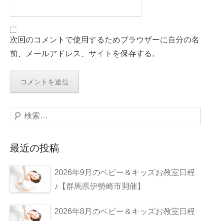
次回のコメントで使用するためブラウザーに自分の名
前、メールアドレス、サイトを保存する。
検
索
最近の投稿
2026年9月のベビー＆キッズお教室日程
♪【群馬県伊勢崎市開催】
2026年8月のベビー＆キッズお教室日程