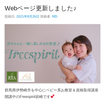
Webページ更新しました♪
投稿日:
2021年8月26日
投稿者:
REI
群馬県伊勢崎市を中心にベビー系お教室＆資格取得講座
開講中のFreespirit岩崎です