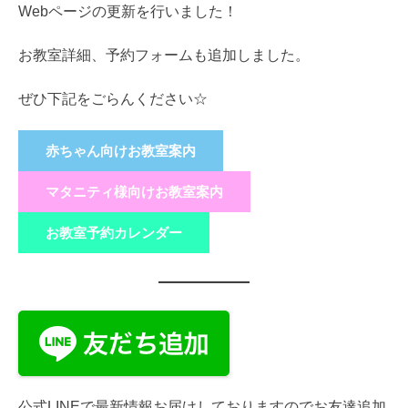
Webページの更新を行いました！
お教室詳細、予約フォームも追加しました。
ぜひ下記をごらんください☆
赤ちゃん向けお教室案内
マタニティ様向けお教室案内
お教室予約カレンダー
公式LINEで最新情報お届けしておりますのでお友達追加