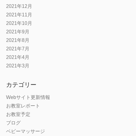
2021年12月
2021年11月
2021年10月
2021年9月
2021年8月
2021年7月
2021年4月
2021年3月
カテゴリー
Webサイト更新情報
お教室レポート
お教室予定
ブログ
ベビーマッサージ