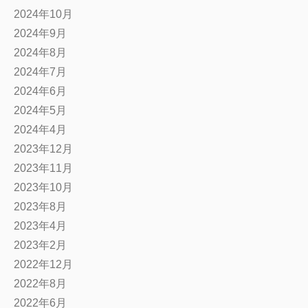
2024年10月
2024年9月
2024年8月
2024年7月
2024年6月
2024年5月
2024年4月
2023年12月
2023年11月
2023年10月
2023年8月
2023年4月
2023年2月
2022年12月
2022年8月
2022年6月