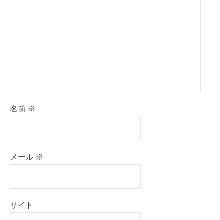
名前
※
メール
※
サイト