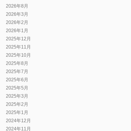
2026年8月
2026年3月
2026年2月
2026年1月
2025年12月
2025年11月
2025年10月
2025年8月
2025年7月
2025年6月
2025年5月
2025年3月
2025年2月
2025年1月
2024年12月
2024年11月