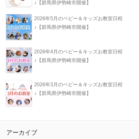
♪【群馬県伊勢崎市開催】
2026年5月のベビー＆キッズお教室日程
♪【群馬県伊勢崎市開催】
2026年4月のベビー＆キッズお教室日程
♪【群馬県伊勢崎市開催】
2026年3月のベビー＆キッズお教室日程
♪【群馬県伊勢崎市開催】
アーカイブ